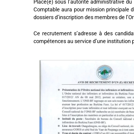
Placé(e) sous l’autorité administrative du
Comptable aura pour mission principale d’
dossiers d’inscription des membres de l’Or
Ce recrutement s’adresse à des candidat
compétences au service d’une institution p