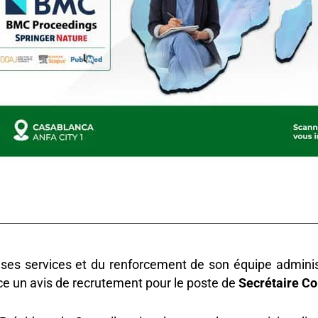
ses services et du renforcement de son équipe adminis
e un avis de recrutement pour le poste de
Secrétaire C