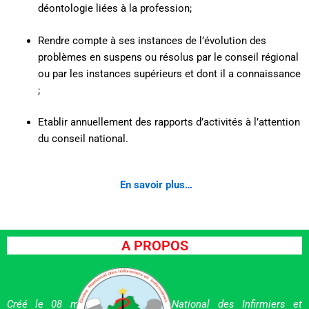
déontologie liées à la profession;
Rendre compte à ses instances de l’évolution des
problèmes en suspens ou résolus par le conseil régional
ou par les instances supérieurs et dont il a connaissance
;
Etablir annuellement des rapports d’activités à l’attention
du conseil national.
En savoir plus…
A PROPOS
Créé le 08 mai 2012, l’ Ordre National des Infirmiers et