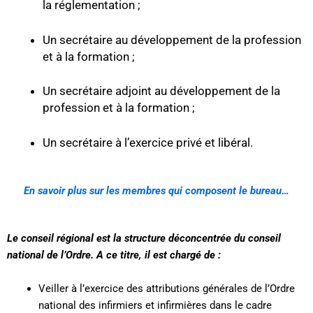
la réglementation ;
Un secrétaire au développement de la profession
et à la formation ;
Un secrétaire adjoint au développement de la
profession et à la formation ;
Un secrétaire à l’exercice privé et libéral.
En savoir plus sur les membres qui composent le bureau…
Le conseil régional est la structure déconcentrée du conseil
national de l’Ordre. A ce titre, il est chargé de :
Veiller à l’exercice des attributions générales de l’Ordre
national des infirmiers et infirmières dans le cadre