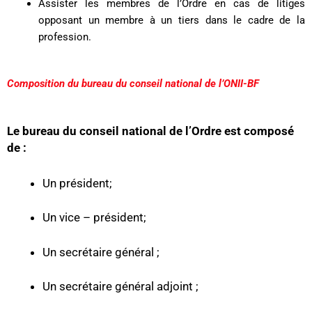
Assister les membres de l’Ordre en cas de litiges
opposant un membre à un tiers dans le cadre de la
profession.
Composition du bureau du conseil national de l’ONII-BF
Le bureau du conseil national de l’Ordre est composé
de :
Un président;
Un vice – président;
Un secrétaire général ;
Un secrétaire général adjoint ;