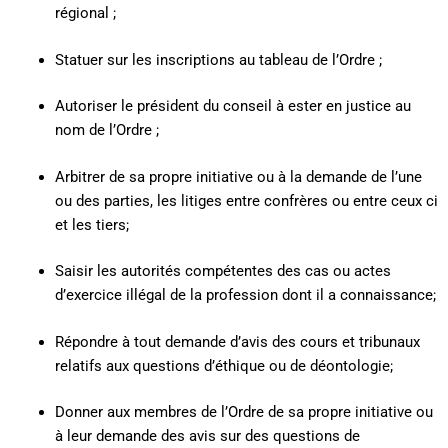
régional ;
Statuer sur les inscriptions au tableau de l’Ordre ;
Autoriser le président du conseil à ester en justice au
nom de l’Ordre ;
Arbitrer de sa propre initiative ou à la demande de l’une
ou des parties, les litiges entre confrères ou entre ceux ci
et les tiers;
Saisir les autorités compétentes des cas ou actes
d’exercice illégal de la profession dont il a connaissance;
Répondre à tout demande d’avis des cours et tribunaux
relatifs aux questions d’éthique ou de déontologie;
Donner aux membres de l’Ordre de sa propre initiative ou
à leur demande des avis sur des questions de