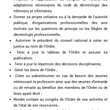
adaptations nécessaires du code de déontologie des
infirmiers et infirmières;
Donner sa propre initiative ou à la demande de l’autorité
publique,
d’organisations professionnelles des avis
motivés sur les questions de principe ou les Règles de
déontologie professionnelle;
Autoriser le président du conseil national à ester en
justice au nom de l’Ordre;
Tenir à jour le tableau de l’Ordre et assurer sa
publication;
Tenir à jour le répertoire des décisions disciplinaires;
Gérer les biens de l’Ordre ;
Créer ou subventionner en cas de besoin des œuvres
intéressant la profession ainsi que des œuvres d’entraide
ou de retraite au bénéfice des membres de l’Ordre ou de
leurs ayant droit ;
Rendre compte au congrès de l’Ordre de ses activités et
de l’état de ses ressources ;