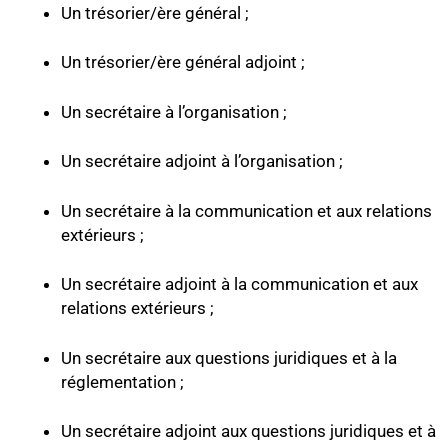
Un trésorier/ère général ;
Un trésorier/ère général adjoint ;
Un secrétaire à l’organisation ;
Un secrétaire adjoint à l’organisation ;
Un secrétaire à la communication et aux relations
extérieurs ;
Un secrétaire adjoint à la communication et aux
relations extérieurs ;
Un secrétaire aux questions juridiques et à la
réglementation ;
Un secrétaire adjoint aux questions juridiques et à